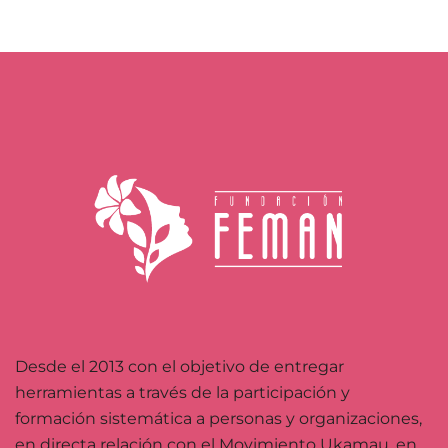
Desde el 2013 con el objetivo de entregar
herramientas a través de la participación y
formación sistemática a personas y organizaciones,
en directa relación con el Movimiento Ukamau, en