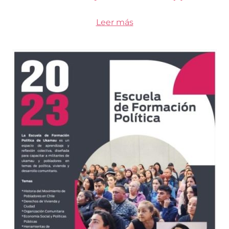
Leer más