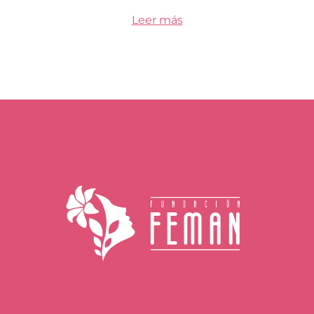
Leer más