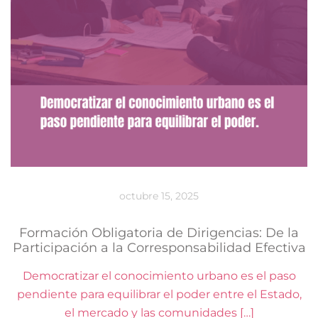
octubre 15, 2025
Formación Obligatoria de Dirigencias: De la
Participación a la Corresponsabilidad Efectiva
Democratizar el conocimiento urbano es el paso
pendiente para equilibrar el poder entre el Estado,
el mercado y las comunidades […]